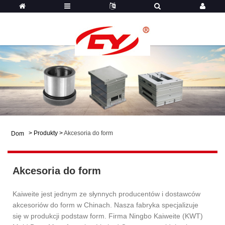
>
Produkty
>
Akcesoria do form
Dom
Akcesoria do form
Kaiweite jest jednym ze słynnych producentów i dostawców
akcesoriów do form w Chinach. Nasza fabryka specjalizuje
się w produkcji podstaw form. Firma Ningbo Kaiweite (KWT)