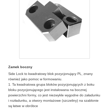
Zamek boczny
Side Lock to kwadratowy blok pozycjonujący PL, znany
również jako pomoc w formowaniu.
1. Ta kwadratowa grupa bloków pozycjonujących z boku
bloku pozycjonującego jest instalowana na bocznej
powierzchni formy, co jest niezwykle wygodne do załadunku
i rozładunku, a otwory montażowe (szczeliny) na szablonie
są łatwe w obróbce