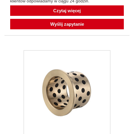
klientów odpowiadamy w ciągu 24 godzin.
Czytaj więcej
Wyślij zapytanie