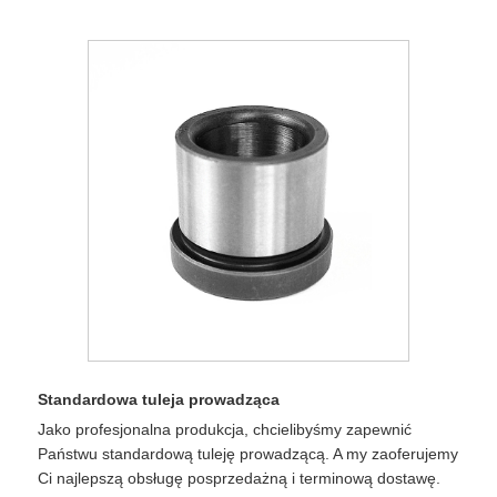
Standardowa tuleja prowadząca
Jako profesjonalna produkcja, chcielibyśmy zapewnić
Państwu standardową tuleję prowadzącą. A my zaoferujemy
Ci najlepszą obsługę posprzedażną i terminową dostawę.