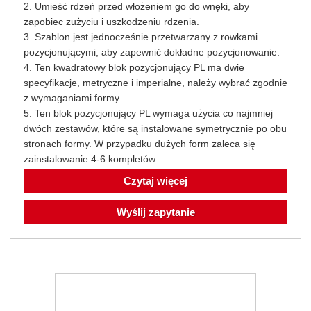
2. Umieść rdzeń przed włożeniem go do wnęki, aby
zapobiec zużyciu i uszkodzeniu rdzenia.
3. Szablon jest jednocześnie przetwarzany z rowkami
pozycjonującymi, aby zapewnić dokładne pozycjonowanie.
4. Ten kwadratowy blok pozycjonujący PL ma dwie
specyfikacje, metryczne i imperialne, należy wybrać zgodnie
z wymaganiami formy.
5. Ten blok pozycjonujący PL wymaga użycia co najmniej
dwóch zestawów, które są instalowane symetrycznie po obu
stronach formy. W przypadku dużych form zaleca się
zainstalowanie 4-6 kompletów.
Czytaj więcej
Wyślij zapytanie