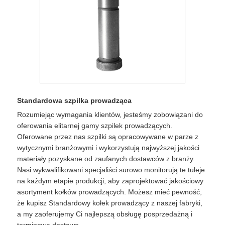
Standardowa szpilka prowadząca
Rozumiejąc wymagania klientów, jesteśmy zobowiązani do
oferowania elitarnej gamy szpilek prowadzących.
Oferowane przez nas szpilki są opracowywane w parze z
wytycznymi branżowymi i wykorzystują najwyższej jakości
materiały pozyskane od zaufanych dostawców z branży.
Nasi wykwalifikowani specjaliści surowo monitorują te tuleje
na każdym etapie produkcji, aby zaprojektować jakościowy
asortyment kołków prowadzących. Możesz mieć pewność,
że kupisz Standardowy kołek prowadzący z naszej fabryki,
a my zaoferujemy Ci najlepszą obsługę posprzedażną i
terminową dostawę.