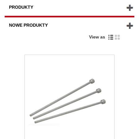
PRODUKTY
NOWE PRODUKTY
View as