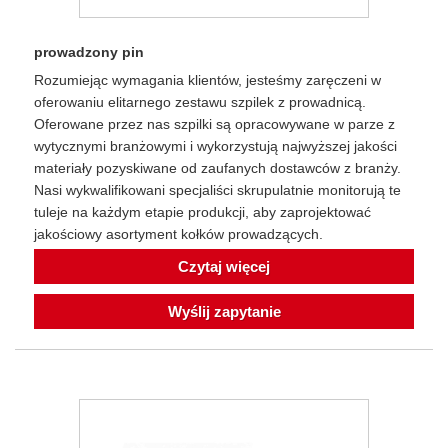
prowadzony pin
Rozumiejąc wymagania klientów, jesteśmy zaręczeni w
oferowaniu elitarnego zestawu szpilek z prowadnicą.
Oferowane przez nas szpilki są opracowywane w parze z
wytycznymi branżowymi i wykorzystują najwyższej jakości
materiały pozyskiwane od zaufanych dostawców z branży.
Nasi wykwalifikowani specjaliści skrupulatnie monitorują te
tuleje na każdym etapie produkcji, aby zaprojektować
jakościowy asortyment kołków prowadzących.
Czytaj więcej
Wyślij zapytanie