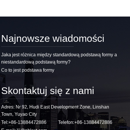
Najnowsze wiadomości
Jaka jest różnica między standardową podstawą formy a
niestandardową podstawą formy?
Co to jest podstawa formy
Skontaktuj się z nami
Adres: Nr 92, Hudi East Development Zone, Linshan
Town, Yuyao City
Tel:
+86-13884472886
Telefon:
+86-13884472886