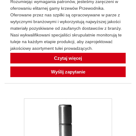
Rozumiejąc wymagania patronów, jesteśmy zaręczeni w
oferowaniu elitarnej gamy krzewów Przewodnika.
Oferowane przez nas szpilki są opracowywane w parze z
wytycznymi branżowymi i wykorzystują najwyższej jakości
materiały pozyskiwane od zaufanych dostawców z branży.
Nasi wykwalifikowani specjaliści skrupulatnie monitorują te
tuleje na każdym etapie produkcji, aby zaprojektować
jakościowy asortyment tulei prowadzących.
Czytaj więcej
Wyślij zapytanie